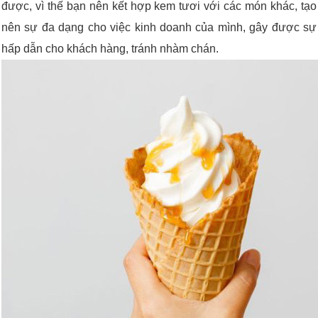
được, vì thế bạn nên kết hợp kem tươi với các món khác, tạo
nên sự đa dạng cho việc kinh doanh của mình, gây được sự
hấp dẫn cho khách hàng, tránh nhàm chán.