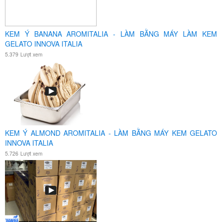
KEM Ý BANANA AROMITALIA - LÀM BẰNG MÁY LÀM KEM
GELATO INNOVA ITALIA
5.379
Lượt xem
KEM Ý ALMOND AROMITALIA - LÀM BẰNG MÁY KEM GELATO
INNOVA ITALIA
5.726
Lượt xem