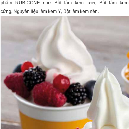
phẩm RUBICONE như Bột làm kem tươi, Bột làm kem
cứng, Nguyên liệu làm kem Ý, Bột làm kem nền.