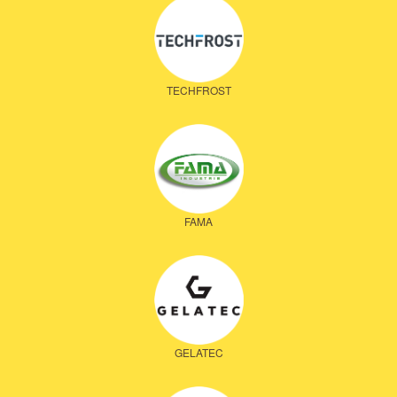
TECHFROST
FAMA
GELATEC