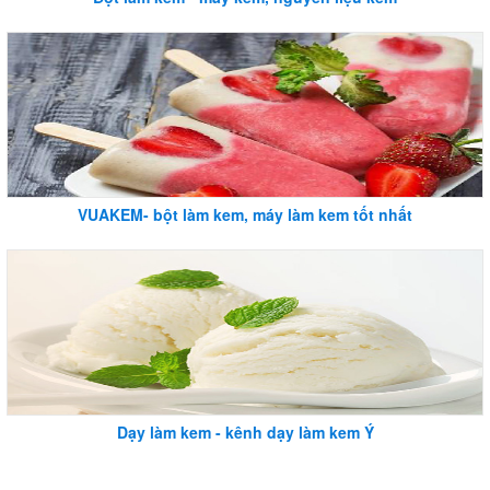
VUAKEM- bột làm kem, máy làm kem tốt nhất
Dạy làm kem - kênh dạy làm kem Ý