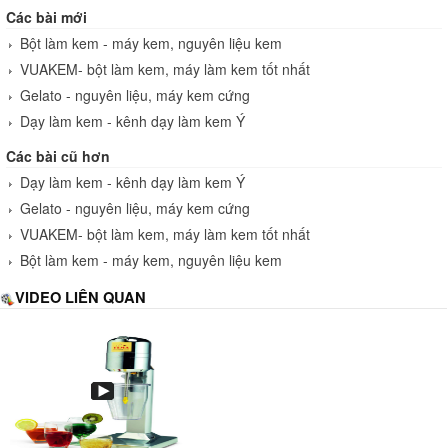
Các bài mới
Bột làm kem - máy kem, nguyên liệu kem
VUAKEM- bột làm kem, máy làm kem tốt nhất
Gelato - nguyên liệu, máy kem cứng
Dạy làm kem - kênh dạy làm kem Ý
Các bài cũ hơn
Dạy làm kem - kênh dạy làm kem Ý
Gelato - nguyên liệu, máy kem cứng
VUAKEM- bột làm kem, máy làm kem tốt nhất
Bột làm kem - máy kem, nguyên liệu kem
VIDEO LIÊN QUAN