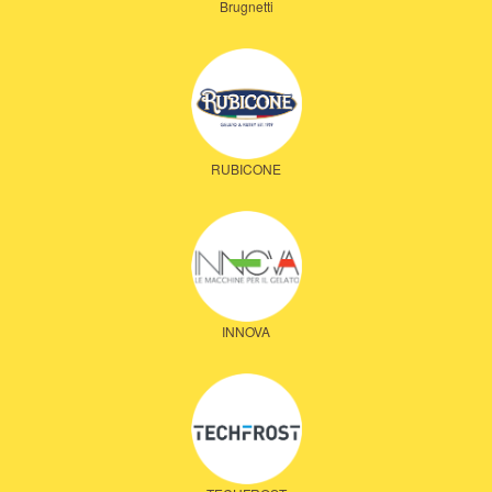
Brugnetti
RUBICONE
INNOVA