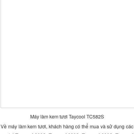
Máy làm kem tươi Taycool TC582S
Về máy làm kem tươi, khách hàng có thể mua và sử dụng các