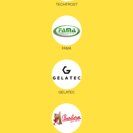
TECHFROST
FAMA
GELATEC