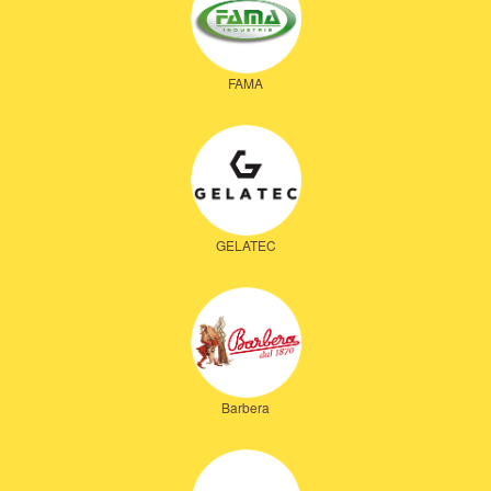
FAMA
GELATEC
Barbera