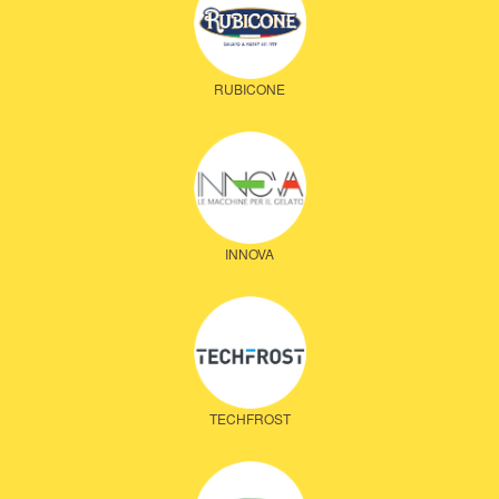
RUBICONE
INNOVA
TECHFROST