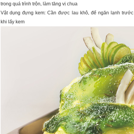
trong quá trình trộn, làm tăng vị chua
Vật dụng đựng kem: Cần được lau khô, để ngăn lạnh trước
khi lấy kem