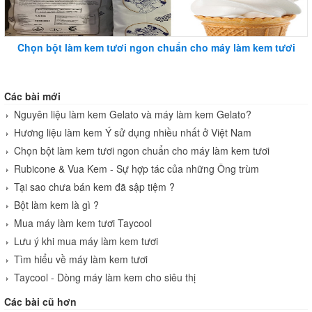
Chọn bột làm kem tươi ngon chuẩn cho máy làm kem tươi
Các bài mới
Nguyên liệu làm kem Gelato và máy làm kem Gelato?
Hương liệu làm kem Ý sử dụng nhiều nhất ở Việt Nam
Chọn bột làm kem tươi ngon chuẩn cho máy làm kem tươi
Rubicone & Vua Kem - Sự hợp tác của những Ông trùm
Tại sao chưa bán kem đã sập tiệm ?
Bột làm kem là gì ?
Mua máy làm kem tươi Taycool
Lưu ý khi mua máy làm kem tươi
Tìm hiểu về máy làm kem tươi
Taycool - Dòng máy làm kem cho siêu thị
Các bài cũ hơn