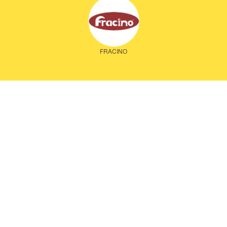
FRACINO