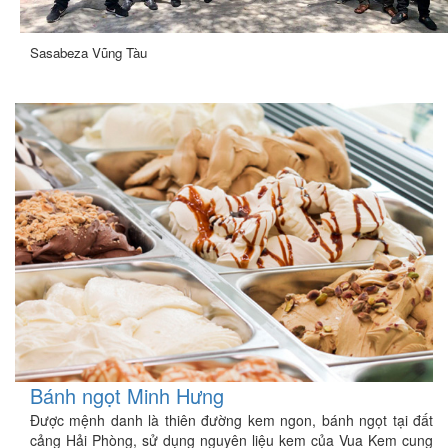
Sasabeza Vũng Tàu
Bánh ngọt Minh Hưng
Được mệnh danh là thiên đường kem ngon, bánh ngọt tại đất
cảng Hải Phòng, sử dụng nguyên liệu kem của Vua Kem cung