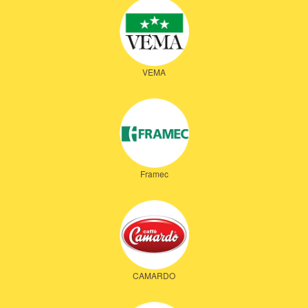
VEMA
Framec
CAMARDO