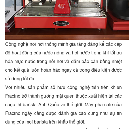
Công nghệ nồi hơi thông minh gia tăng đáng kể các cấp
độ hoạt động của nước nóng và hơi nước trong khi tối ưu
hóa mực nước trong nồi hơi và đảm bảo cân bằng nhiệt
cho kết quả luôn hoàn hảo ngay cả trong điều kiện được
sử dụng tối đa.
Với nhiều sản phẩm sở hữu công nghệ tiên tiến khiến
Fracino trở thành gương mặt quen thuộc xuất hiện tại các
cuộc thi barista Anh Quốc và thế giới. Máy pha cafe của
Fracino ngày càng được đánh giá cao cũng như sự tin
dùng của mọi barista trên khắp thế giới.