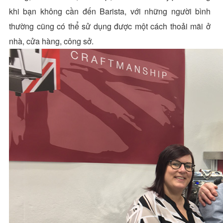
khi bạn không cần đến Barista, với những người bình
thường cũng có thể sử dụng được một cách thoải mãi ở
nhà, cửa hàng, công sở.