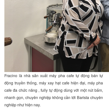
Fracino là nhà sản xuất máy pha cafe tự động bán tự
động truyền thống, máy xay hạt cafe hiện đại, máy pha
cafe đa chức năng , fully tự động dùng với một nút bấm,
nhanh gọn, chuyên nghiệp không cần tới Barista chuyên
nghiệp như hiện nay.