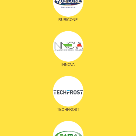
RUBICONE
INNOVA
TECHFROST