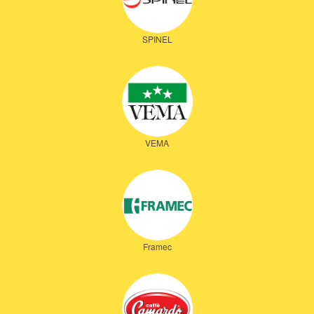
SPINEL
VEMA
Framec