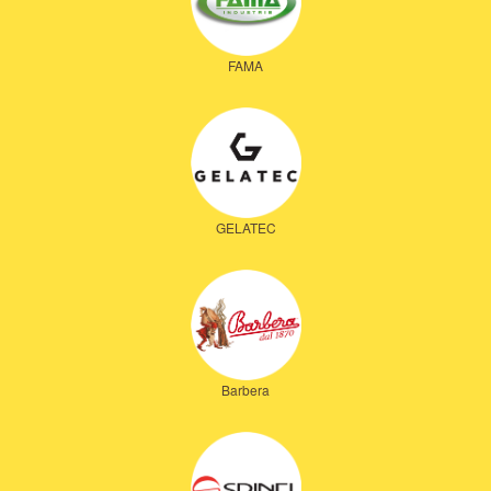
FAMA
GELATEC
Barbera