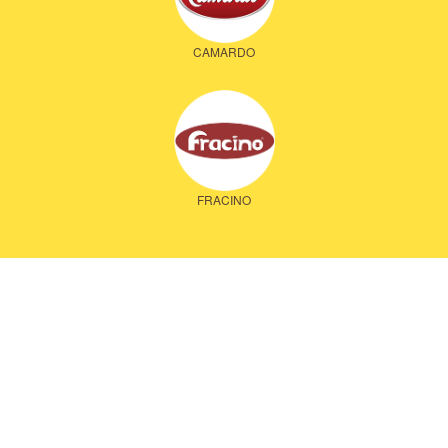
CAMARDO
FRACINO