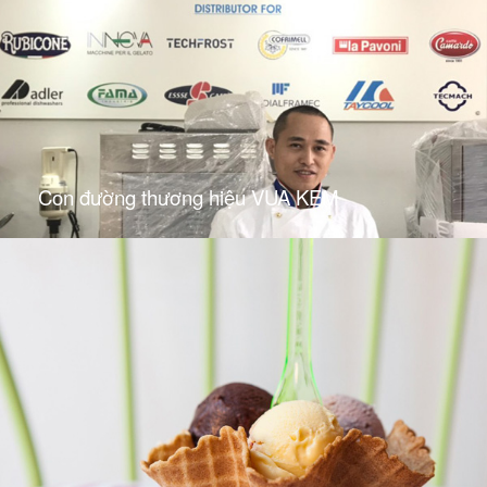
Con đường thương hiệu VUA KEM