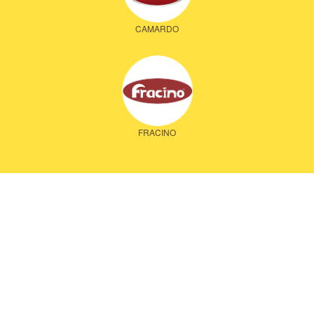
CAMARDO
FRACINO