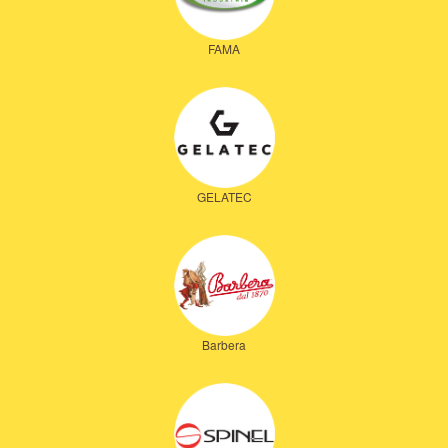
FAMA
GELATEC
Barbera