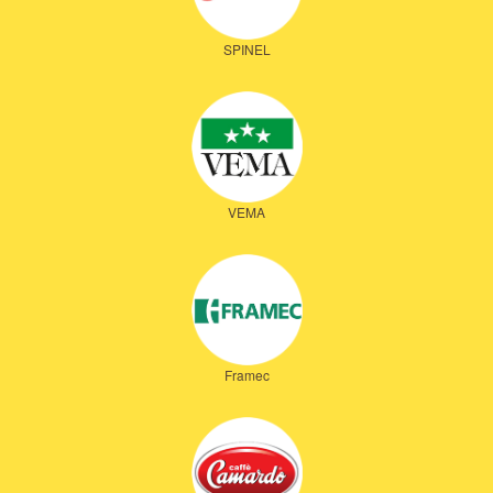
SPINEL
VEMA
Framec