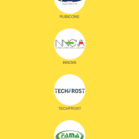
RUBICONE
INNOVA
TECHFROST