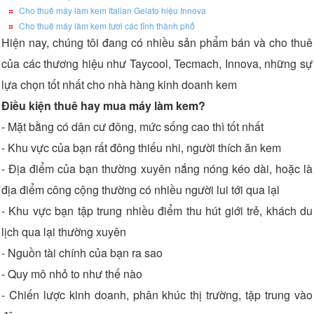
Cho thuê máy làm kem Italian Gelato hiệu Innova
Cho thuê máy làm kem tươi các tỉnh thành phố
Hiện nay, chúng tôi đang có nhiều sản phẩm bán và cho thuê
của các thương hiệu như Taycool, Tecmach, Innova, những sự
lựa chọn tốt nhất cho nhà hàng kinh doanh kem
Điều kiện thuê hay mua máy làm kem?
- Mặt bằng có dân cư đông, mức sống cao thì tốt nhất
- Khu vực của bạn rất đông thiếu nhi, người thích ăn kem
- Địa điểm của bạn thường xuyên nắng nóng kéo dài, hoặc là
địa điểm công cộng thường có nhiều người lui tới qua lại
- Khu vực bạn tập trung nhiều điểm thu hút giới trẻ, khách du
lịch qua lại thường xuyên
- Nguồn tài chính của bạn ra sao
- Quy mô nhỏ to như thế nào
- Chiến lược kinh doanh, phân khúc thị trường, tập trung vào