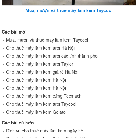
Mua, mượn và thuê máy làm kem Taycool
Các bài mới
Mua, mượn và thuê máy làm kem Taycool
Cho thuê máy làm kem tươi Hà Nội
Cho thuê máy làm kem tươi các tỉnh thành phố
Cho thuê máy làm kem tươi Taylor
Cho thuê máy làm kem giá rẻ Hà Nội
Cho thuê máy làm kem Hà Nội
Cho thuê máy làm kem Hà Nội
Cho thuê máy làm kem cứng Tecmach
Cho thuê máy làm kem tươi Taycool
Cho thuê máy làm kem Gelato
Các bài cũ hơn
Dịch vụ cho thuê máy làm kem ngày hè