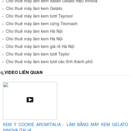
Cho thuê máy làm kem Italian Gelato hiệu Innova
Cho thuê máy làm kem Gelato
Cho thuê máy làm kem tươi Taycool
Cho thuê máy làm kem cứng Tecmach
Cho thuê máy làm kem Hà Nội
Cho thuê máy làm kem Hà Nội
Cho thuê máy làm kem giá rẻ Hà Nội
Cho thuê máy làm kem tươi Taylor
Cho thuê máy làm kem tươi các tỉnh thành phố
VIDEO LIÊN QUAN
KEM Ý COOKIE AROMITALIA - LÀM BẰNG MÁY KEM GELATO
INNOVA ITALIA