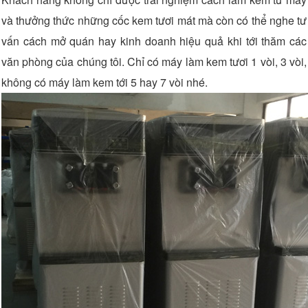
và thưởng thức những cốc kem tươi mát mà còn có thể nghe tư
vấn cách mở quán hay kinh doanh hiệu quả khi tới thăm các
văn phòng của chúng tôi. Chỉ có máy làm kem tươi 1 vòi, 3 vòi,
không có máy làm kem tới 5 hay 7 vòi nhé.