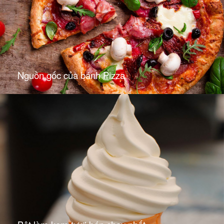
Nguồn gốc của bánh Pizza