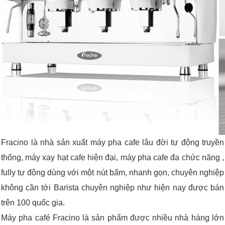
Fracino là nhà sản xuất máy pha cafe lâu đời tự động truyền
thống, máy xay hạt cafe hiện đại, máy pha cafe đa chức năng ,
fully tự động dùng với một nút bấm, nhanh gọn, chuyên nghiệp
không cần tới Barista chuyên nghiệp như hiện nay được bán
trên 100 quốc gia.
Máy pha café Fracino là sản phẩm được nhiều nhà hàng lớn