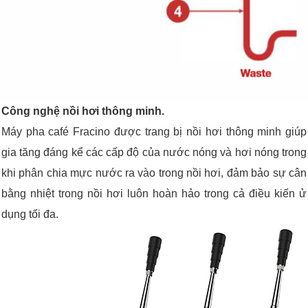
Công nghệ nồi hơi thông minh.
Máy pha café Fracino được trang bị nồi hơi thông minh giúp
gia tăng đáng kể các cấp độ của nước nóng và hơi nóng trong
khi phân chia mực nước ra vào trong nồi hơi, đảm bảo sự cân
bằng nhiệt trong nồi hơi luôn hoàn hảo trong cả điều kiến ử
dụng tối đa.