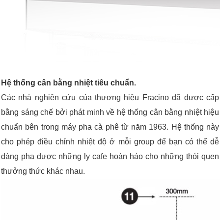
Hệ thống cân bằng nhiệt tiêu chuẩn.
Các nhà nghiên cứu của thương hiệu Fracino đã được cấp
bằng sáng chế bởi phát minh về hệ thống cân bằng nhiệt hiệu
chuẩn bên trong máy pha cà phê từ năm 1963. Hệ thống này
cho phép điều chỉnh nhiệt độ ở mỗi group để bạn có thể dễ
dàng pha được những ly cafe hoàn hảo cho những thói quen
thưởng thức khác nhau.