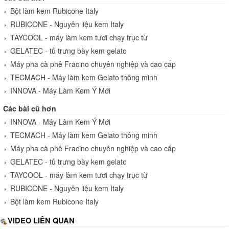
Bột làm kem Rubicone Italy
RUBICONE - Nguyên liệu kem Italy
TAYCOOL - máy làm kem tươi chạy trục từ
GELATEC - tủ trưng bày kem gelato
Máy pha cà phê Fracino chuyên nghiệp và cao cấp
TECMACH - Máy làm kem Gelato thông minh
INNOVA - Máy Làm Kem Ý Mới
Các bài cũ hơn
INNOVA - Máy Làm Kem Ý Mới
TECMACH - Máy làm kem Gelato thông minh
Máy pha cà phê Fracino chuyên nghiệp và cao cấp
GELATEC - tủ trưng bày kem gelato
TAYCOOL - máy làm kem tươi chạy trục từ
RUBICONE - Nguyên liệu kem Italy
Bột làm kem Rubicone Italy
VIDEO LIÊN QUAN