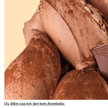
Ưu điểm của bột làm kem Aromitalia: