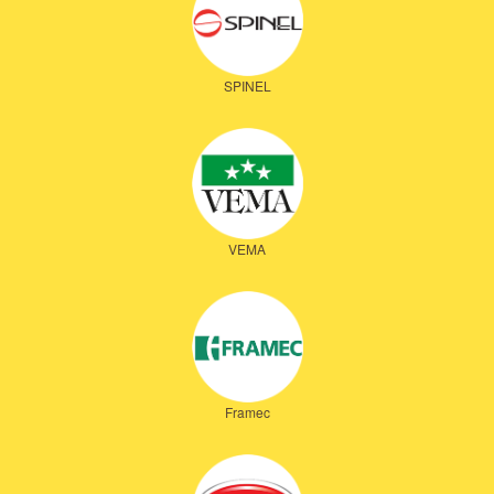
SPINEL
VEMA
Framec