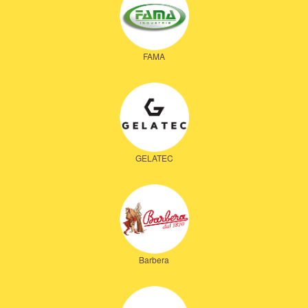
FAMA
GELATEC
Barbera