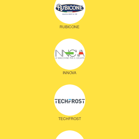
RUBICONE
INNOVA
TECHFROST