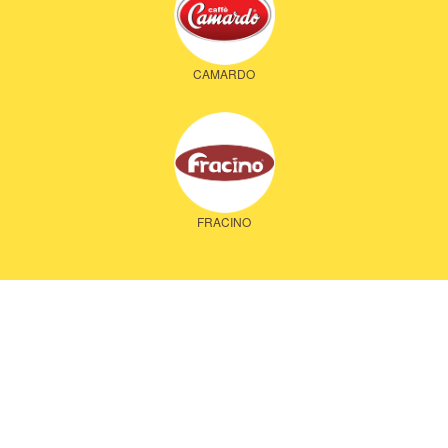
CAMARDO
FRACINO