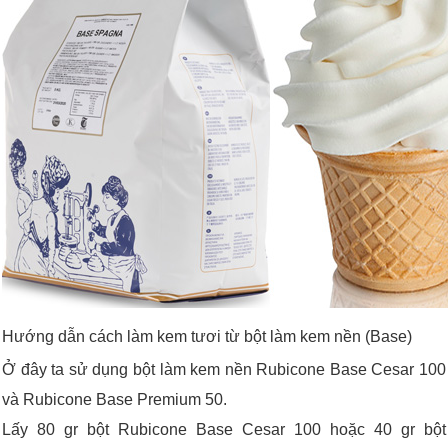
Hướng dẫn cách làm kem tươi từ bột làm kem nền (Base)
Ở đây ta sử dụng bột làm kem nền Rubicone Base Cesar 100
và Rubicone Base Premium 50.
Lấy 80 gr bột Rubicone Base Cesar 100 hoặc 40 gr bột