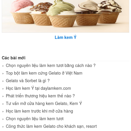
Làm kem Ý
Các bài mới
Chọn nguyên liệu làm kem tươi bằng cách nào ?
Top bột làm kem cứng Gelato ở Việt Nam
Gelato và Sorbet là gì ?
Học làm kem Ý tại daylamkem.com
Phát triển thương hiệu kem thế nào ?
Tư vấn mở cửa hàng kem Gelato, Kem Ý
Học làm kem trước khi mở cửa hàng
Chọn nguyên liệu làm kem tươi
Công thức làm kem Gelato cho khách sạn, resort