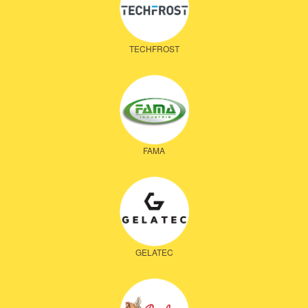
TECHFROST
FAMA
GELATEC