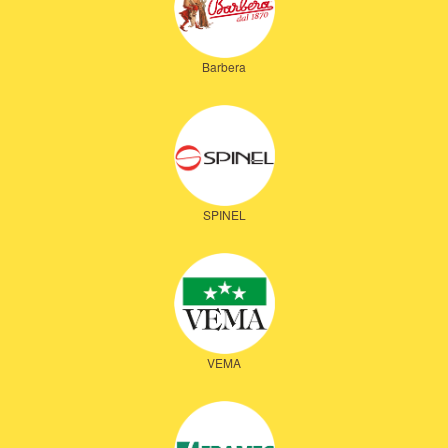
Barbera
SPINEL
VEMA