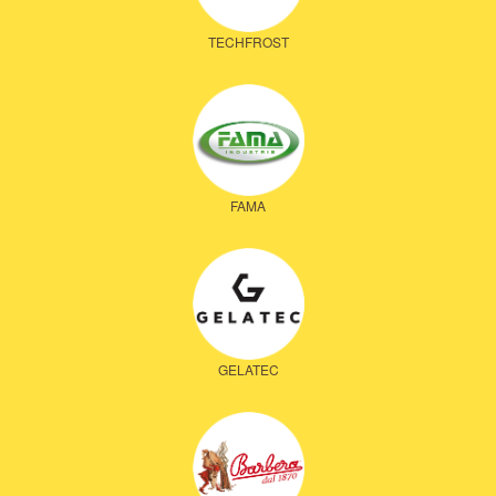
TECHFROST
FAMA
GELATEC