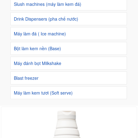
Slush machines (máy làm kem đá)
Drink Dispensers (pha chế nước)
Máy làm đá ( Ice machine)
Bột làm kem nền (Base)
Máy đánh bọt Milkshake
Blast freezer
Máy làm kem tươi (Soft serve)