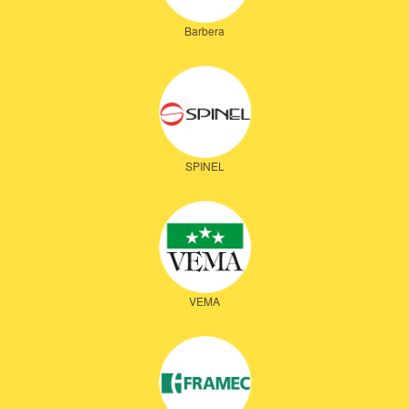
Barbera
SPINEL
VEMA