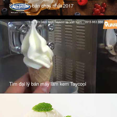
Sản phẩm bán chạy nhất 2017
Tìm đại lý bán máy làm kem Taycool