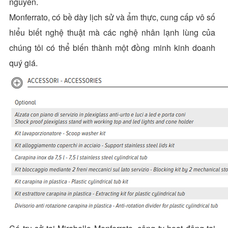
nguyên.
Monferrato, có bề dày lịch sử và ẩm thực, cung cấp vô số
hiểu biết nghệ thuật mà các nghệ nhân lạnh lùng của
chúng tôi có thể biến thành một đồng minh kinh doanh
quý giá.