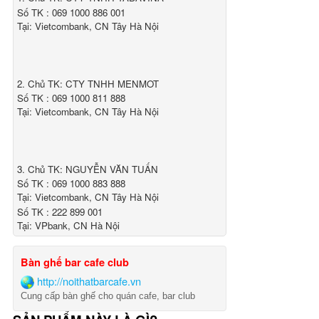
Số TK : 069 1000 886 001
Tại: Vietcombank, CN Tây Hà Nội
2. Chủ TK: CTY TNHH MENMOT
Số TK : 069 1000 811 888
Tại: Vietcombank, CN Tây Hà Nội
3. Chủ TK: NGUYỄN VĂN TUẤN
Số TK : 069 1000 883 888
Tại: Vietcombank, CN Tây Hà Nội
Số TK : 222 899 001
Tại: VPbank, CN Hà Nội
Bàn ghế bar cafe club
http://noithatbarcafe.vn
Cung cấp bàn ghế cho quán cafe, bar club