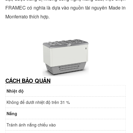
FRAMEC có nghĩa là dựa vào nguồn tài nguyên Made in
Monferrato thích hợp.
CÁCH BẢO QUẢN
Nhiệt độ
Không để dưới nhiệt độ trên 31 %
Nắng
Tránh ánh nắng chiếu vào