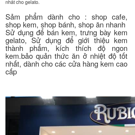
nhất cho gelato.
Sảm phẩm dành cho : shop cafe,
shop kem, shop bánh, shop ăn nhanh
Sử dụng để bán kem, trưng bày kem
gelato, Sử dụng để giới thiệu kem
thành phẩm, kích thích độ ngon
kem.bảo quản thức ăn ở nhiệt độ tốt
nhất, dành cho các cửa hàng kem cao
cấp