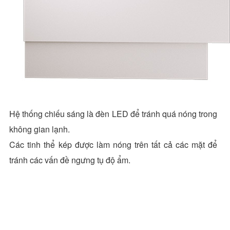
Hệ thống chiếu sáng là đèn LED để tránh quá nóng trong
không gian lạnh.
Các tinh thể kép được làm nóng trên tất cả các mặt để
tránh các vấn đề ngưng tụ độ ẩm.