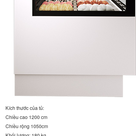
Kích thước của tủ:
Chiều cao 1200 cm
Chiều rộng 1050cm
Khối lượng: 180 kg