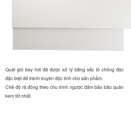
Quát gió bay hơi đã được xử lý bằng sắc tố chống độc
đặc biệt để tránh truyền độc tính cho sản phẩm.
Chế độ rã đông theo chu trình ngược đảm bảo bảo quản
kem tốt nhất.