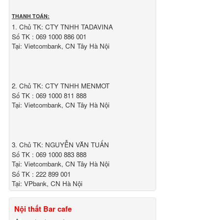
THANH TOÁN:
1. Chủ TK: CTY TNHH TADAVINA
Số TK : 069 1000 886 001
Tại: Vietcombank, CN Tây Hà Nội
2. Chủ TK: CTY TNHH MENMOT
Số TK : 069 1000 811 888
Tại: Vietcombank, CN Tây Hà Nội
3. Chủ TK: NGUYỄN VĂN TUẤN
Số TK : 069 1000 883 888
Tại: Vietcombank, CN Tây Hà Nội
Số TK : 222 899 001
Tại: VPbank, CN Hà Nội
Nội thất Bar cafe