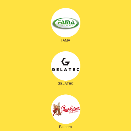
FAMA
GELATEC
Barbera