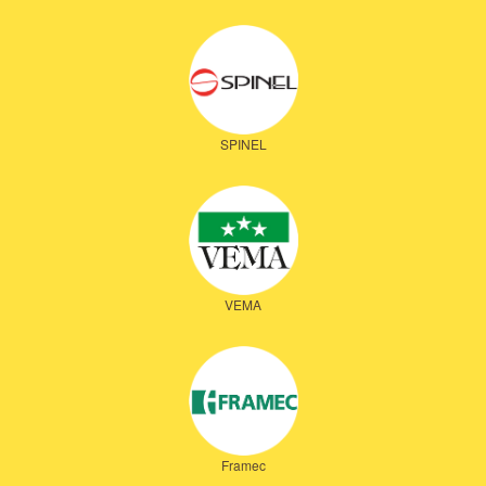
SPINEL
VEMA
Framec