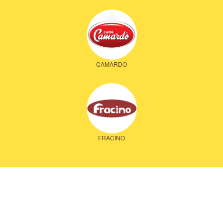
CAMARDO
FRACINO