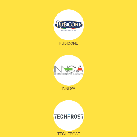
RUBICONE
INNOVA
TECHFROST