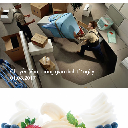
Chuyển Văn phòng giao dịch từ ngày
01.08.2017