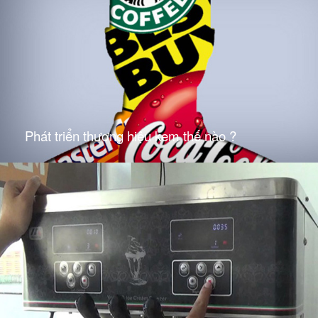
Phát triển thương hiệu kem thế nào ?