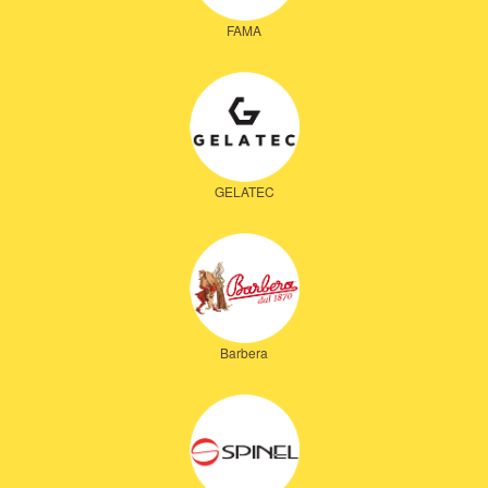
FAMA
GELATEC
Barbera