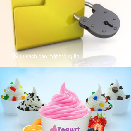
Chính sách bảo mật thông tin