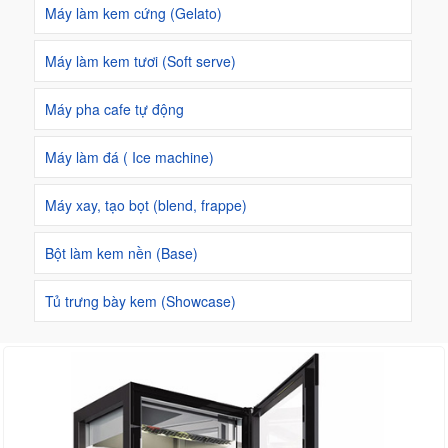
Máy làm kem cứng (Gelato)
Máy làm kem tươi (Soft serve)
Máy pha cafe tự động
Máy làm đá ( Ice machine)
Máy xay, tạo bọt (blend, frappe)
Bột làm kem nền (Base)
Tủ trưng bày kem (Showcase)