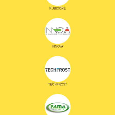
RUBICONE
INNOVA
TECHFROST