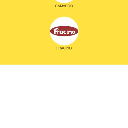
CAMARDO
FRACINO