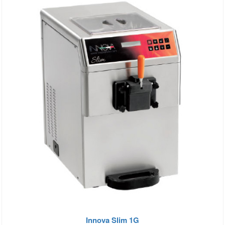
Innova Slim 1G