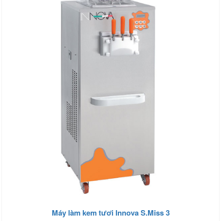
Máy làm kem tươi Innova S.Miss 3