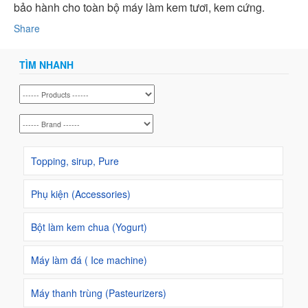
bảo hành cho toàn bộ máy làm kem tươi, kem cứng.
Share
TÌM NHANH
Topping, sirup, Pure
Phụ kiện (Accessories)
Bột làm kem chua (Yogurt)
Máy làm đá ( Ice machine)
Máy thanh trùng (Pasteurizers)