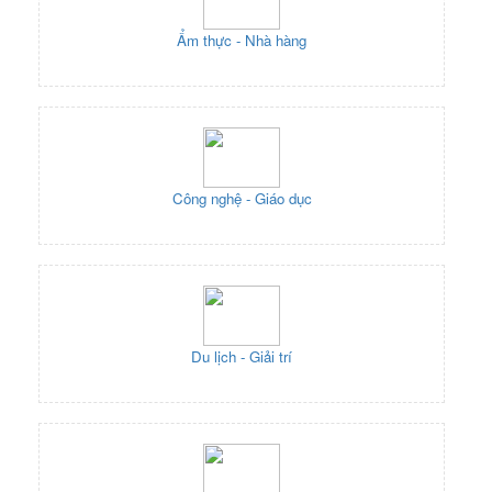
Ẩm thực - Nhà hàng
Công nghệ - Giáo dục
Du lịch - Giải trí