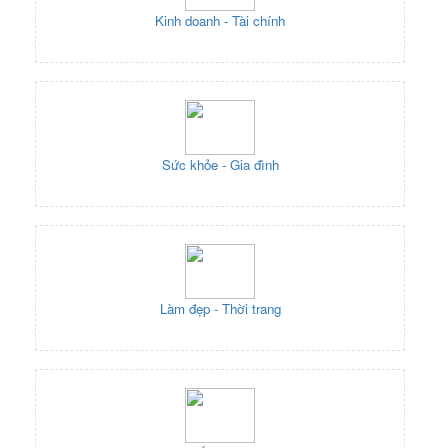
Kinh doanh - Tài chính
Sức khỏe - Gia đình
Làm đẹp - Thời trang