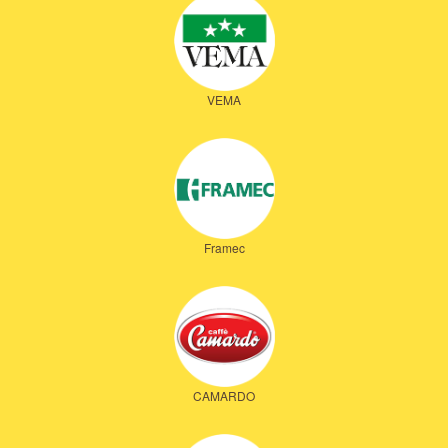
VEMA
Framec
CAMARDO