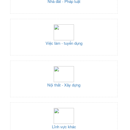
Nhà đất - Pháp luật
Việc làm - tuyển dụng
Nội thất - Xây dựng
Lĩnh vực khác