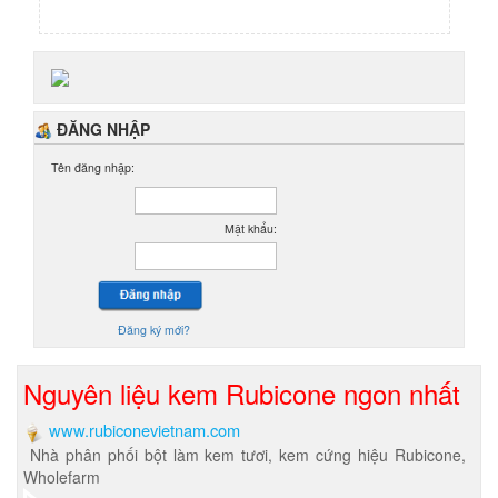
ĐĂNG NHẬP
Tên đăng nhập:
Mật khẩu:
Đăng ký mới?
Nguyên liệu kem Rubicone ngon nhất
www.rubiconevietnam.com
Nhà phân phối bột làm kem tươi, kem cứng hiệu Rubicone,
Wholefarm