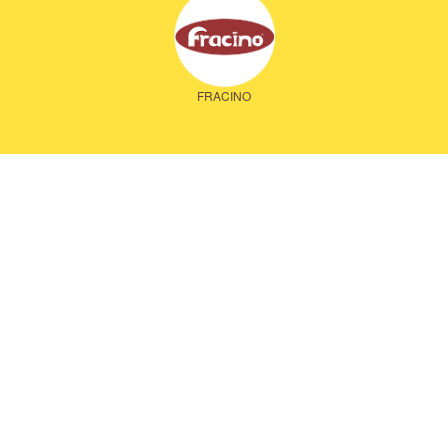
FRACINO