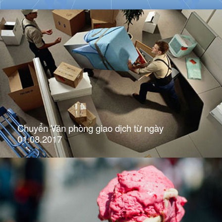
Chuyển Văn phòng giao dịch từ ngày
01.08.2017