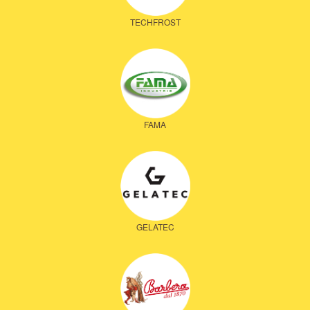
TECHFROST
FAMA
GELATEC