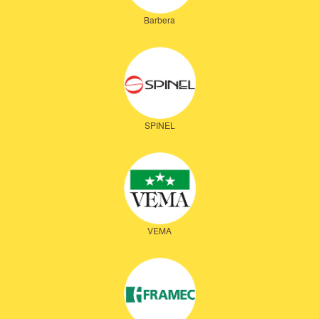
Barbera
SPINEL
VEMA