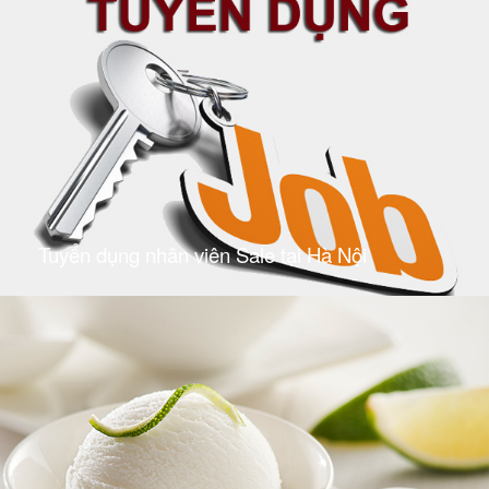
Tuyển dụng nhân viên Sale tại Hà Nội