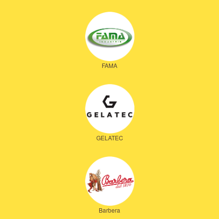
FAMA
GELATEC
Barbera