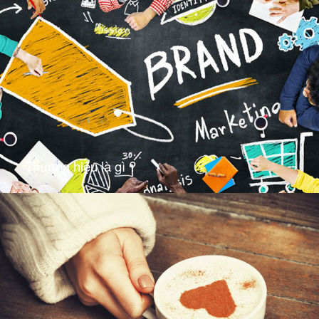
Thương hiệu là gì ?