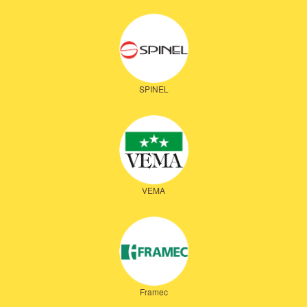
SPINEL
VEMA
Framec