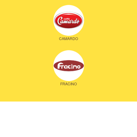
CAMARDO
FRACINO