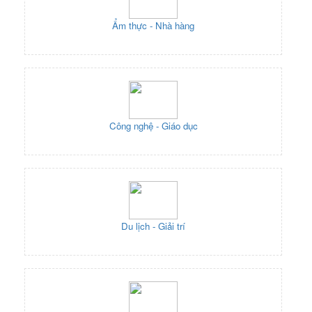
Ẩm thực - Nhà hàng
Công nghệ - Giáo dục
Du lịch - Giải trí