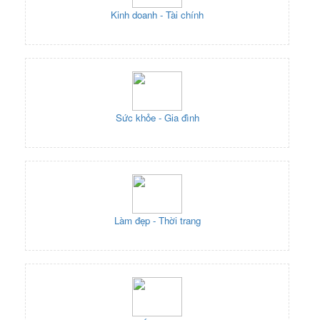
Kinh doanh - Tài chính
Sức khỏe - Gia đình
Làm đẹp - Thời trang