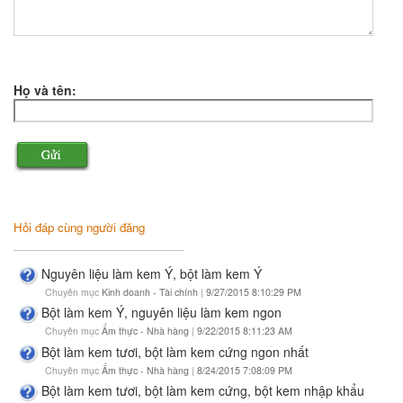
Họ và tên:
Hỏi đáp cùng người đăng
Nguyên liệu làm kem Ý, bột làm kem Ý
Chuyên mục
Kinh doanh - Tài chính
|
9/27/2015 8:10:29 PM
Bột làm kem Ý, nguyên liệu làm kem ngon
Chuyên mục
Ẩm thực - Nhà hàng
|
9/22/2015 8:11:23 AM
Bột làm kem tươi, bột làm kem cứng ngon nhất
Chuyên mục
Ẩm thực - Nhà hàng
|
8/24/2015 7:08:09 PM
Bột làm kem tươi, bột làm kem cứng, bột kem nhập khẩu