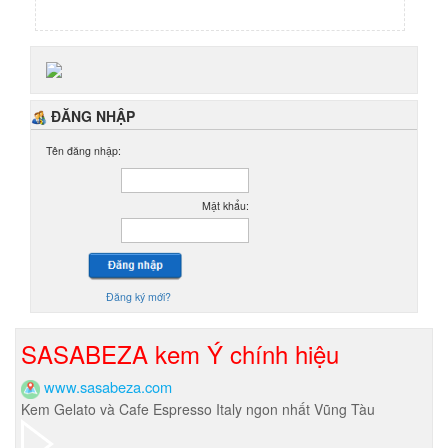
ĐĂNG NHẬP
Tên đăng nhập:
Mật khẩu:
Đăng ký mới?
SASABEZA kem Ý chính hiệu
www.sasabeza.com
Kem Gelato và Cafe Espresso Italy ngon nhất Vũng Tàu