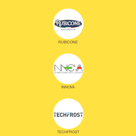
RUBICONE
INNOVA
TECHFROST