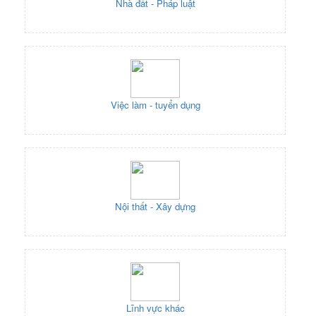
Nhà đất - Pháp luật
Việc làm - tuyển dụng
Nội thất - Xây dựng
Lĩnh vực khác