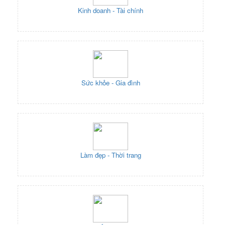
Kinh doanh - Tài chính
Sức khỏe - Gia đình
Làm đẹp - Thời trang