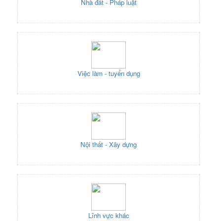
Nhà đất - Pháp luật
Việc làm - tuyển dụng
Nội thất - Xây dựng
Lĩnh vực khác