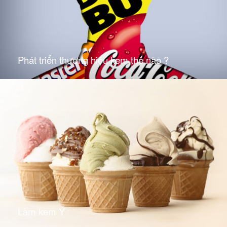
Phát triển thương hiệu kem thế nào ?
Làm kem Ý