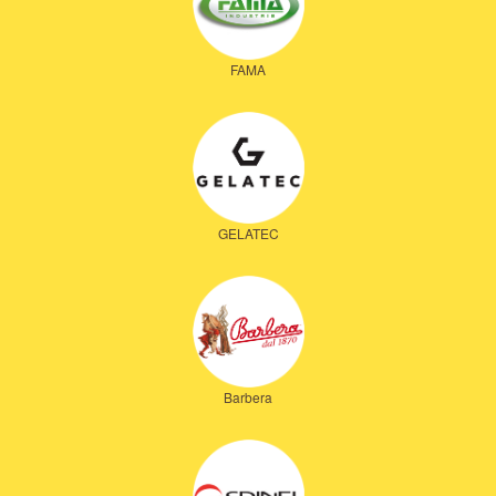
FAMA
GELATEC
Barbera