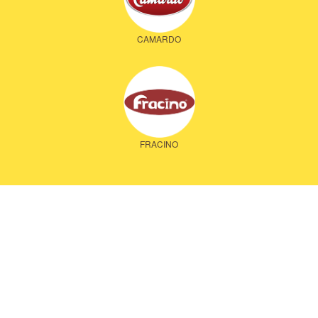
CAMARDO
FRACINO