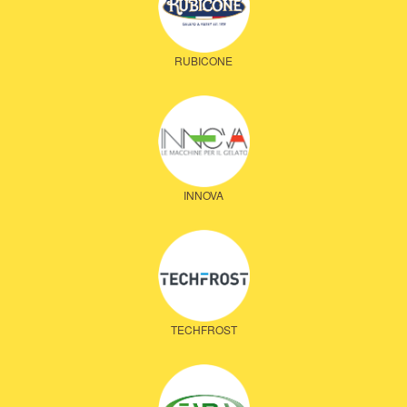
RUBICONE
INNOVA
TECHFROST