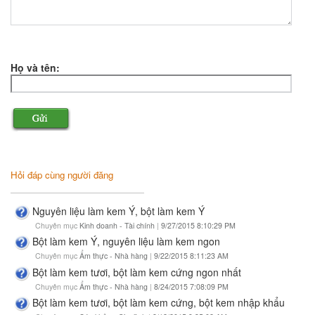
Họ và tên:
Hỏi đáp cùng người đăng
Nguyên liệu làm kem Ý, bột làm kem Ý
Chuyên mục
Kinh doanh - Tài chính
|
9/27/2015 8:10:29 PM
Bột làm kem Ý, nguyên liệu làm kem ngon
Chuyên mục
Ẩm thực - Nhà hàng
|
9/22/2015 8:11:23 AM
Bột làm kem tươi, bột làm kem cứng ngon nhất
Chuyên mục
Ẩm thực - Nhà hàng
|
8/24/2015 7:08:09 PM
Bột làm kem tươi, bột làm kem cứng, bột kem nhập khẩu