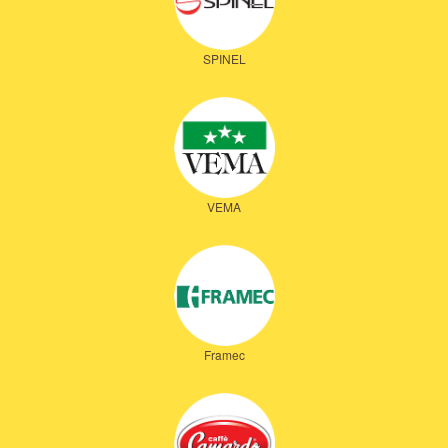
SPINEL
VEMA
Framec