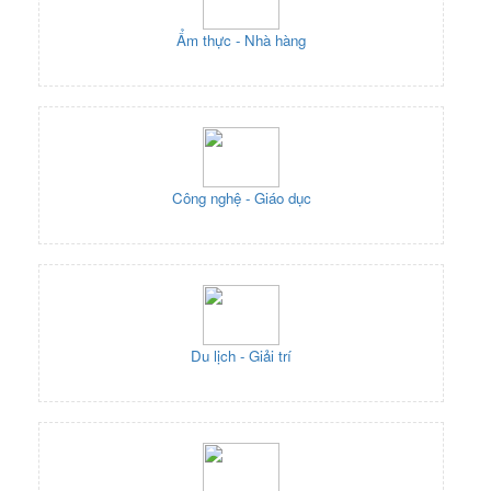
Ẩm thực - Nhà hàng
Công nghệ - Giáo dục
Du lịch - Giải trí