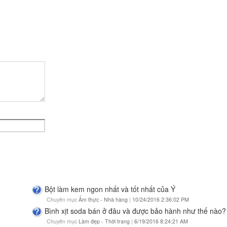
Bột làm kem ngon nhất và tốt nhất của Ý
Chuyên mục
Ẩm thực - Nhà hàng
|
10/24/2016 2:36:02 PM
Bình xịt soda bán ở đâu và được bảo hành như thế nào?
Chuyên mục
Làm đẹp - Thời trang
|
6/19/2016 8:24:21 AM