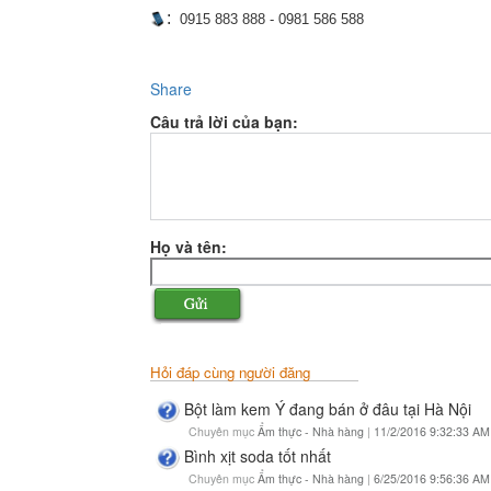
:
0915 883 888 - 0981 586 588
Share
Câu trả lời của bạn:
Họ và tên:
Hỏi đáp cùng người đăng
Bột làm kem Ý đang bán ở đâu tại Hà Nội
Chuyên mục
Ẩm thực - Nhà hàng
|
11/2/2016 9:32:33 AM
Bình xịt soda tốt nhất
Chuyên mục
Ẩm thực - Nhà hàng
|
6/25/2016 9:56:36 AM