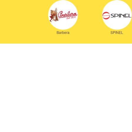
Barbera
SPINEL