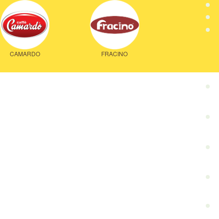
CAMARDO
FRACINO