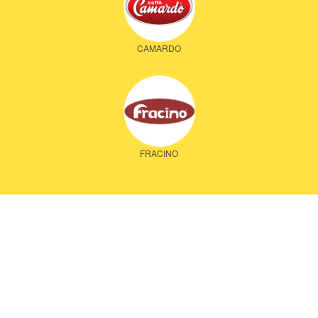
CAMARDO
FRACINO