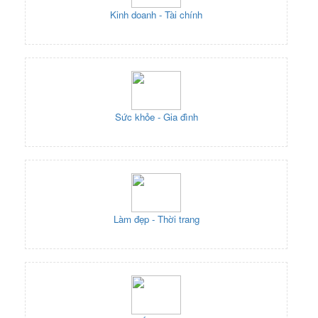
Kinh doanh - Tài chính
Sức khỏe - Gia đình
Làm đẹp - Thời trang