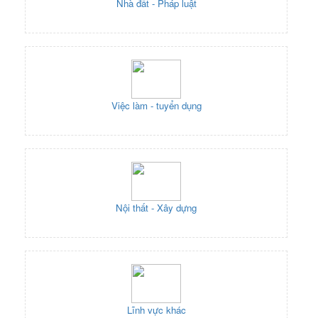
Nhà đất - Pháp luật
Việc làm - tuyển dụng
Nội thất - Xây dựng
Lĩnh vực khác