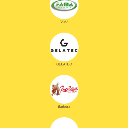
FAMA
GELATEC
Barbera