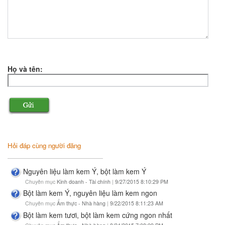
Họ và tên:
Hỏi đáp cùng người đăng
Nguyên liệu làm kem Ý, bột làm kem Ý
Chuyên mục
Kinh doanh - Tài chính
|
9/27/2015 8:10:29 PM
Bột làm kem Ý, nguyên liệu làm kem ngon
Chuyên mục
Ẩm thực - Nhà hàng
|
9/22/2015 8:11:23 AM
Bột làm kem tươi, bột làm kem cứng ngon nhất