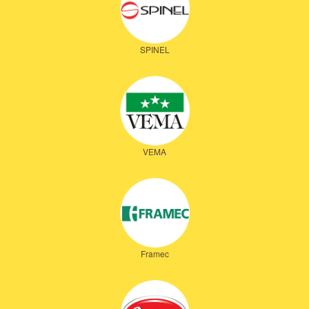
SPINEL
VEMA
Framec