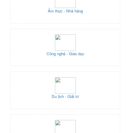
Ẩm thực - Nhà hàng
Công nghệ - Giáo dục
Du lịch - Giải trí