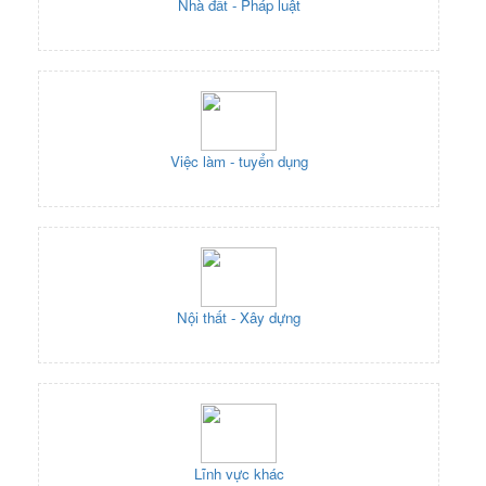
Nhà đất - Pháp luật
Việc làm - tuyển dụng
Nội thất - Xây dựng
Lĩnh vực khác