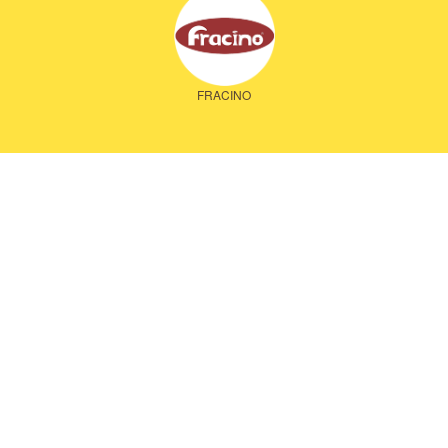
FRACINO