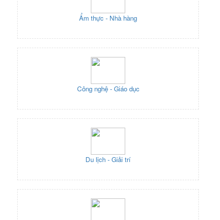
Ẩm thực - Nhà hàng
Công nghệ - Giáo dục
Du lịch - Giải trí