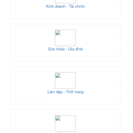
Kinh doanh - Tài chính
Sức khỏe - Gia đình
Làm đẹp - Thời trang