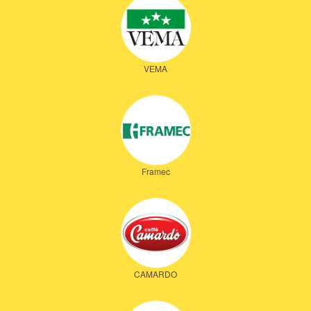
VEMA
Framec
CAMARDO