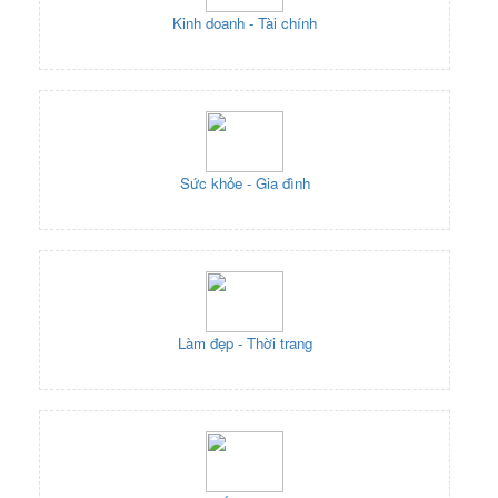
Kinh doanh - Tài chính
Sức khỏe - Gia đình
Làm đẹp - Thời trang