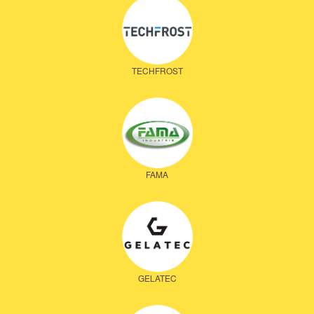
TECHFROST
FAMA
GELATEC