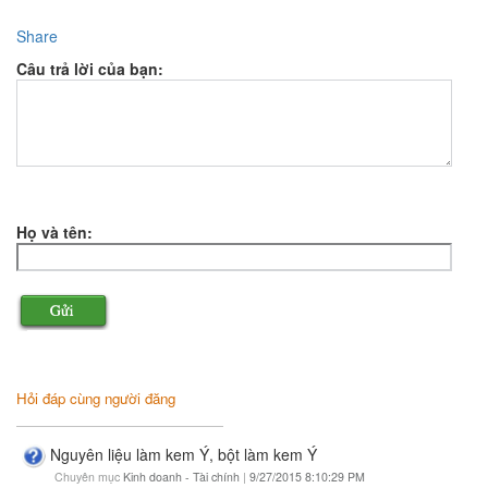
Share
Câu trả lời của bạn:
Họ và tên:
Hỏi đáp cùng người đăng
Nguyên liệu làm kem Ý, bột làm kem Ý
Chuyên mục
Kinh doanh - Tài chính
|
9/27/2015 8:10:29 PM