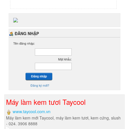
ĐĂNG NHẬP
Tên đăng nhập:
Mật khẩu:
Đăng ký mới?
Máy làm kem tươi Taycool
www.taycool.com.vn
Máy làm kem mới Taycool, máy làm kem tươi, kem cứng, slush
- 024. 3906 8888