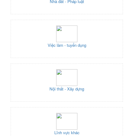
Nhà đất - Pháp luật
Việc làm - tuyển dụng
Nội thất - Xây dựng
Lĩnh vực khác