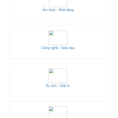
Ẩm thực - Nhà hàng
Công nghệ - Giáo dục
Du lịch - Giải trí