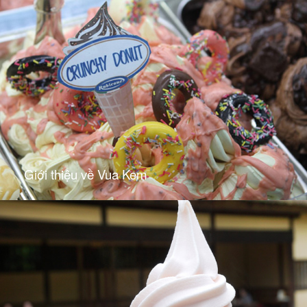
Giới thiệu về Vua Kem