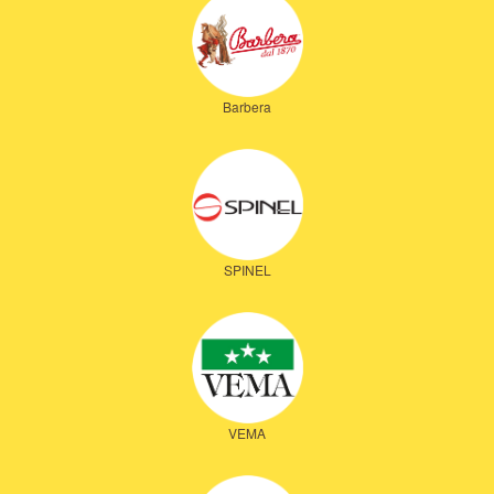
Barbera
SPINEL
VEMA