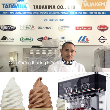
Con đường thương hiệu VUA KEM