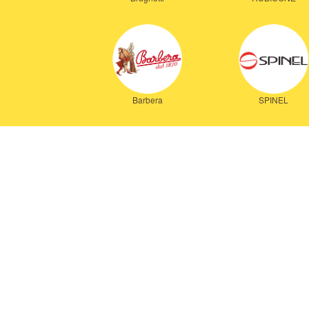
Barbera
SPINEL