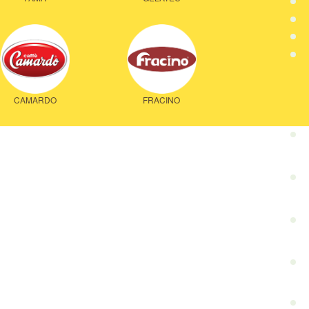
CAMARDO
FRACINO